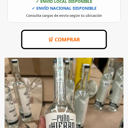
✓ ENVÍO LOCAL DISPONIBLE
✓ ENVÍO NACIONAL DISPONIBLE
Consulta cargos de envío según tu ubicación
🛒 COMPRAR