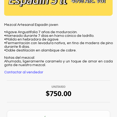
Mezcal Artesanal Espadín joven
•Agave Angustifolia 7 años de maduración.
•Horneado durante 7 días en horno cónico de ladrillo.
•Molido en hebradora de agave.
•Fermentación con levadura nativa, en tina de madera de pino
durante 8 días.
•Doble destilación en alambique de cobre.
Notas del mezcal:
Ahumado, ligeramente caramelo y un toque de amor en cada
gota de nuestro mezcal.
Contactar al vendedor
UNITARIO
$750.00