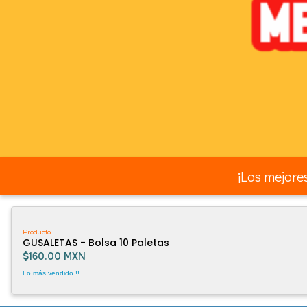
¡Los mejores
Producto:
GUSALETAS - Bolsa 10 Paletas
$160.00 MXN
Lo más vendido !!