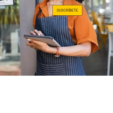
SUSCRÍBETE