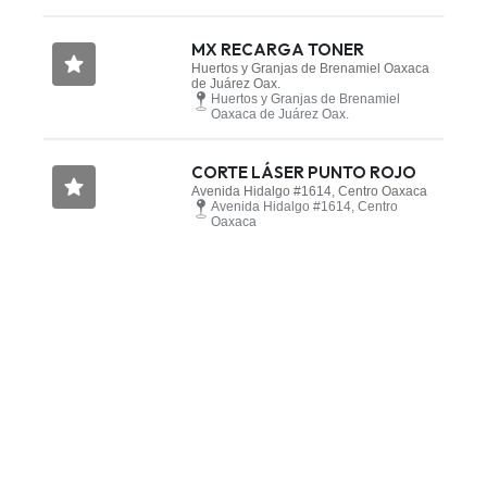
MX RECARGA TONER
Huertos y Granjas de Brenamiel Oaxaca
de Juárez Oax.
Huertos y Granjas de Brenamiel
Oaxaca de Juárez Oax.
CORTE LÁSER PUNTO ROJO
Avenida Hidalgo #1614, Centro Oaxaca
Avenida Hidalgo #1614, Centro
Oaxaca