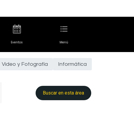
Eventos
Menú
Video y Fotografía
Informática
Buscar en esta área