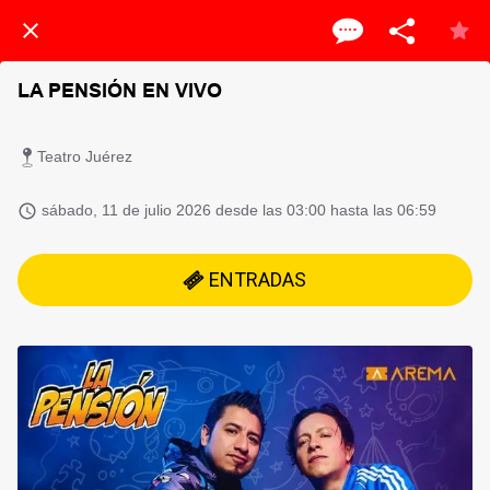
LA PENSIÓN EN VIVO
Teatro Juérez
 sábado, 11 de julio 2026 desde las 03:00 hasta las 06:59 
ENTRADAS