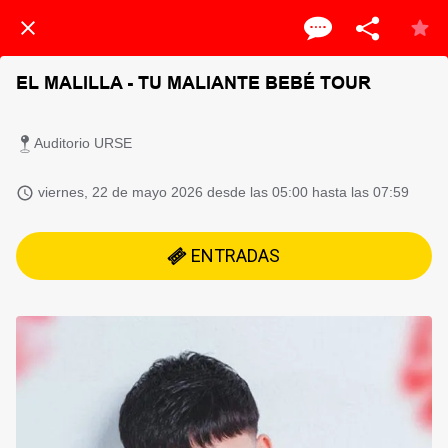
EL MALILLA - TU MALIANTE BEBÉ TOUR
Auditorio URSE
 viernes, 22 de mayo 2026 desde las 05:00 hasta las 07:59 
ENTRADAS