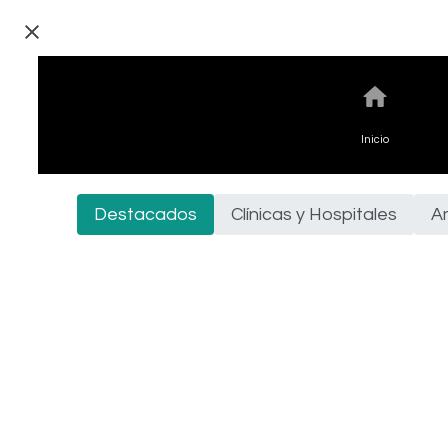
Inicio
Destacados
Clínicas y Hospitales
A