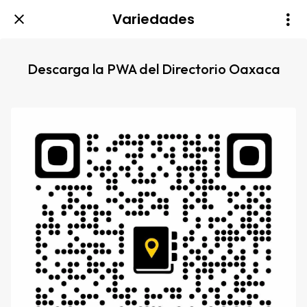
Variedades
Descarga la PWA del Directorio Oaxaca