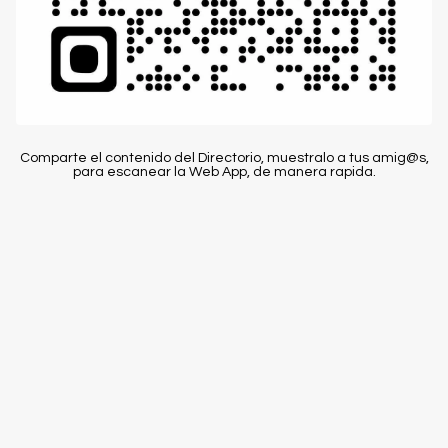
Comparte el contenido del Directorio, muestralo a tus amig@s,
para escanear la Web App, de manera rapida.