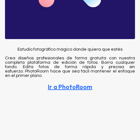
Estudio fotográfico mágico donde quiera que estés
Crea diseños profesionales de forma gratuita con nuestra
completa plataforma de edición de fotos. Borra cualquier
fondo. Edita fotos de forma rápida y precisa sin
esfuerzo. PhotoRoom hace que sea fácil mantener el enfoque
en el primer plano.
Ir a PhotoRoom