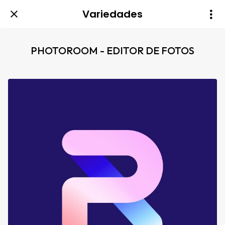
Variedades
PHOTOROOM - EDITOR DE FOTOS