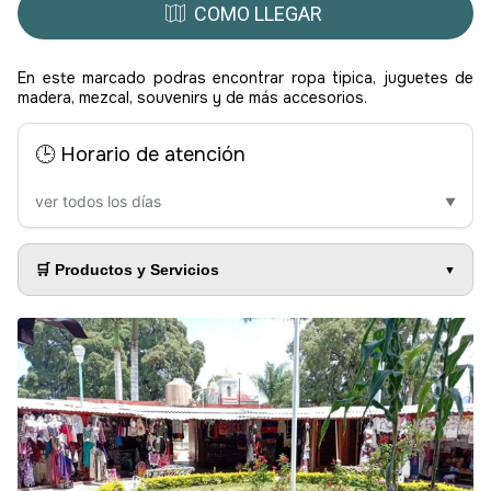
COMO LLEGAR
En este marcado podras encontrar ropa tipica, juguetes de
madera, mezcal, souvenirs y de más accesorios.
🕒 Horario de atención
ver todos los días
▼
🛒 Productos y Servicios