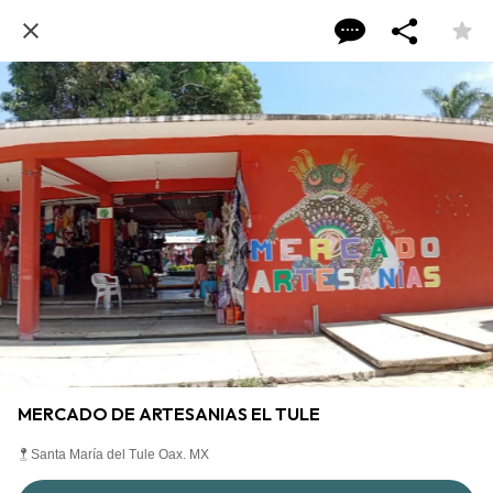
MERCADO DE ARTESANIAS EL TULE
Santa María del Tule Oax. MX