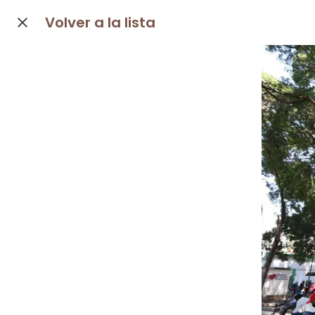
Volver a la lista