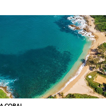
A CORAL