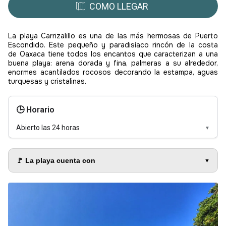
COMO LLEGAR
La playa Carrizalillo es una de las más hermosas de Puerto
Escondido. Este pequeño y paradisíaco rincón de la costa
de Oaxaca tiene todos los encantos que caracterizan a una
buena playa: arena dorada y fina, palmeras a su alrededor,
enormes acantilados rocosos decorando la estampa, aguas
turquesas y cristalinas.
🕒 Horario
Abierto las 24 horas
▼
🚩 La playa cuenta con