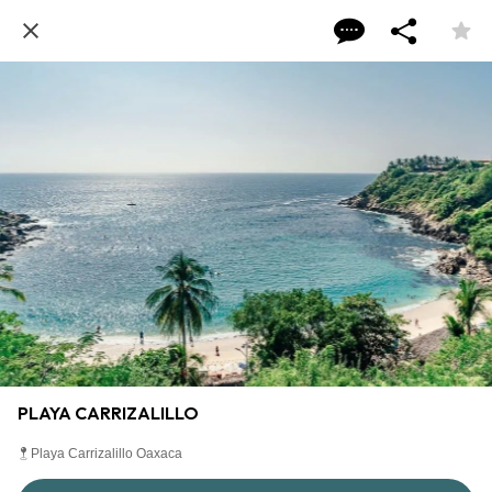
PLAYA CARRIZALILLO
Playa Carrizalillo Oaxaca