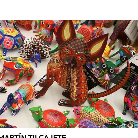
MARTÍN TILCAJETE