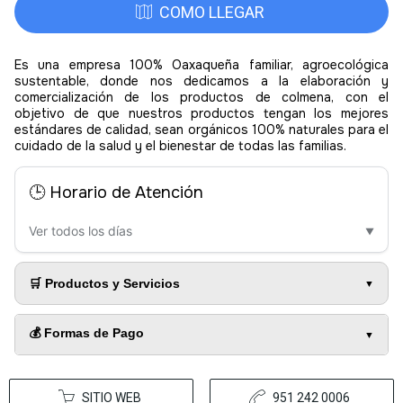
COMO LLEGAR
Es una empresa 100% Oaxaqueña familiar, agroecológica
sustentable, donde nos dedicamos a la elaboración y
comercialización de los productos de colmena, con el
objetivo de que nuestros productos tengan los mejores
estándares de calidad, sean orgánicos 100% naturales para el
cuidado de la salud y el bienestar de todas las familias.
🕒 Horario de Atención
Ver todos los días
▼
🛒 Productos y Servicios
💰 Formas de Pago
SITIO WEB
951 242 0006