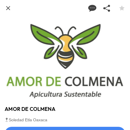
AMOR DE COLMENA
Soledad Etla Oaxaca