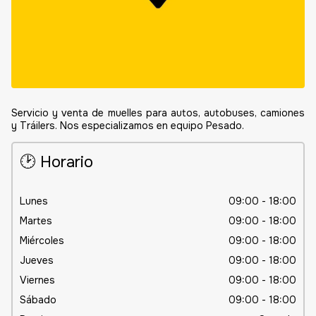
Servicio y venta de muelles para autos, autobuses, camiones
y Tráilers. Nos especializamos en equipo Pesado.
🕑 Horario
Lunes
09:00 - 18:00
Martes
09:00 - 18:00
Miércoles
09:00 - 18:00
Jueves
09:00 - 18:00
Viernes
09:00 - 18:00
Sábado
09:00 - 18:00