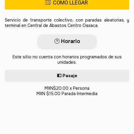
COMO LLEGAR
Servicio de transporte colectivo, con paradas aleatorias, y
terminal en Central de Abastos Centro Oaxaca.
🕑​
Horario
Este sitio no cuenta con horarios programados de sus
unidades.
💵 Pasaje
MXN$20.00 x Persona
MXN $15.00 Parada Intermedia