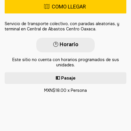
COMO LLEGAR
Servicio de transporte colectivo, con paradas aleatorias, y
terminal en Central de Abastos Centro Oaxaca.
🕑​
Horario
Este sitio no cuenta con horarios programados de sus
unidades.
💵 Pasaje
MXN$18.00 x Persona