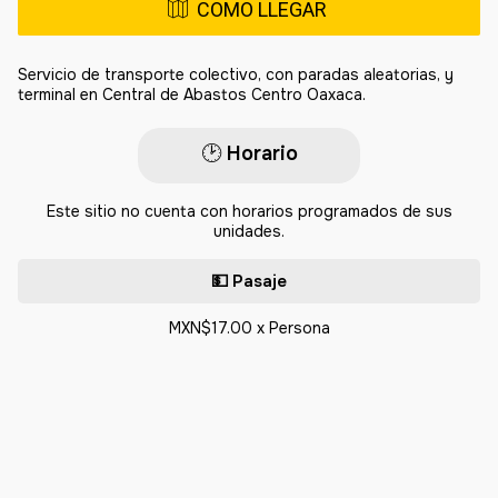
COMO LLEGAR
Servicio de transporte colectivo, con paradas aleatorias, y
terminal en Central de Abastos Centro Oaxaca.
🕑​
Horario
Este sitio no cuenta con horarios programados de sus
unidades.
💵 Pasaje
MXN$17.00 x Persona