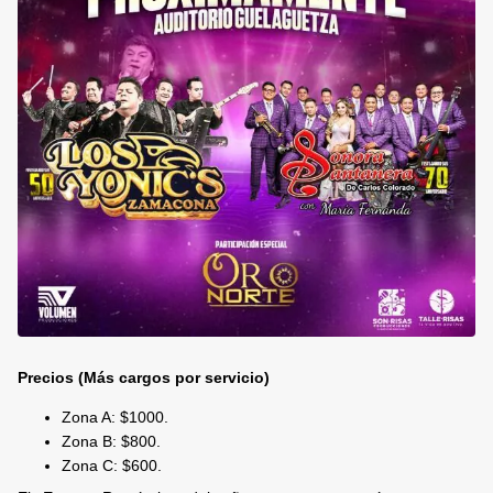
Precios (Más cargos por servicio)
Zona A: $1000.
Zona B: $800.
Zona C: $600.