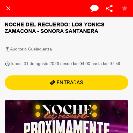
NOCHE DEL RECUERDO: LOS YONICS
ZAMACONA - SONORA SANTANERA
Auditorio Guelaguetza
 lunes, 31 de agosto 2026 desde las 04:00 hasta las 07:59 
ENTRADAS