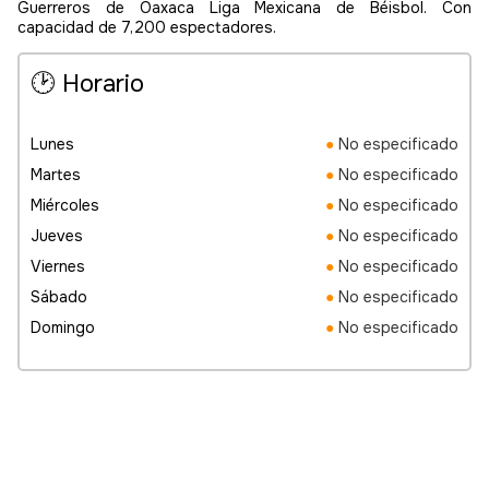
Guerreros de Oaxaca Liga Mexicana de Béisbol. Con
capacidad de 7,200 espectadores.
🕑 Horario
Lunes
●
No especificado
Martes
●
No especificado
Miércoles
●
No especificado
Jueves
●
No especificado
Viernes
●
No especificado
Sábado
●
No especificado
Domingo
●
No especificado