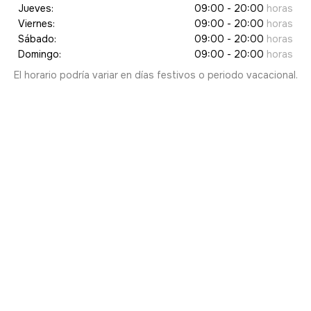
Jueves:
09:00 - 20:00
horas
Viernes:
09:00 - 20:00
horas
Sábado:
09:00 - 20:00
horas
Domingo:
09:00 - 20:00
horas
El horario podría variar en días festivos o periodo vacacional.