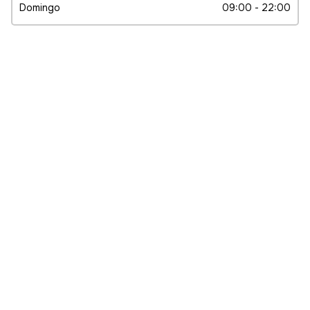
Domingo
​ 09:00 - 22:00