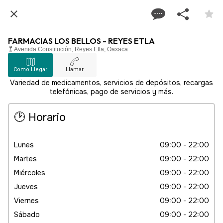
FARMACIAS LOS BELLOS - REYES ETLA
Avenida Constitución, Reyes Etla, Oaxaca
Como Llegar
Llamar
Variedad de medicamentos, servicios de depósitos, recargas
telefónicas, pago de servicios y más.
🕑 Horario
Lunes
09:00 - 22:00
Martes
09:00 - 22:00
Miércoles
09:00 - 22:00
Jueves
09:00 - 22:00
Viernes
09:00 - 22:00
Sábado
09:00 - 22:00