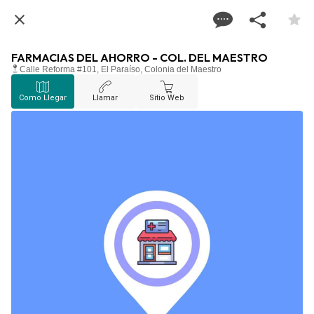
FARMACIAS DEL AHORRO - COL. DEL MAESTRO
Calle Reforma #101, El Paraíso, Colonia del Maestro
Como Llegar
Llamar
Sitio Web