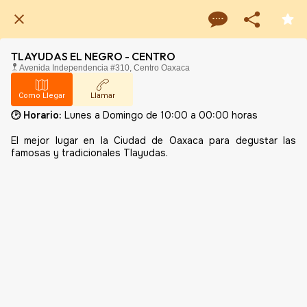
TLAYUDAS EL NEGRO - CENTRO
Avenida Independencia #310, Centro Oaxaca
Como Llegar
Llamar
🕑 Horario:
Lunes a Domingo de 10:00 a 00:00 horas
El mejor lugar en la Ciudad de Oaxaca para degustar las
famosas y tradicionales Tlayudas.