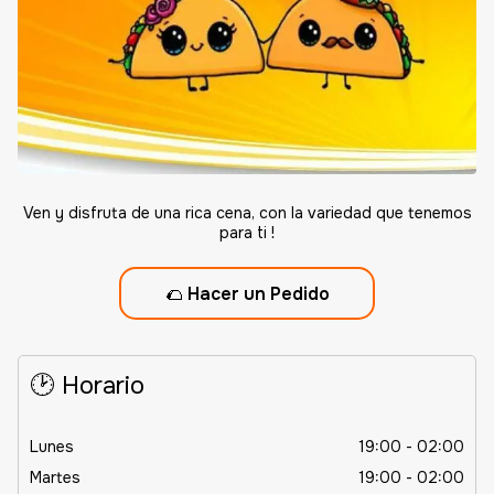
Ven y disfruta de una rica cena, con la variedad que tenemos
para ti !
🌮
Hacer un Pedido
🕑 Horario
Lunes
19:00 - 02:00
Martes
19:00 - 02:00