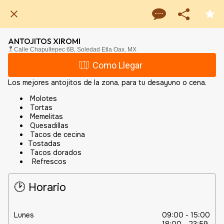
ANTOJITOS XIROMI
Calle Chapultepec 6B, Soledad Etla Oax. MX
Como Llegar
Los mejores antojitos de la zona, para tu desayuno o cena.
Molotes
Tortas
Memelitas
Quesadillas
Tacos de cecina
Tostadas
Tacos dorados
Refrescos
🕑 Horario
Lunes
09:00 - 15:00
18:00 - 23:59