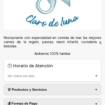
Restaurante con especialidad en comida de mar, las mejores
carnes de la región, pastas, menú infantil, coctelería y
bebidas.
Ambiente 100% familiar
🕒 Horario de Atención
Ver todos los días
▼
🛒 Productos y Servicios
💰 Formas de Pago