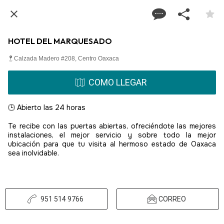
HOTEL DEL MARQUESADO
Calzada Madero #208, Centro Oaxaca
COMO LLEGAR
🕒 Abierto las 24 horas
Te recibe con las puertas abiertas, ofreciéndote las mejores
instalaciones, el mejor servicio y sobre todo la mejor
ubicación para que tu visita al hermoso estado de Oaxaca
sea inolvidable.
951 514 9766
CORREO